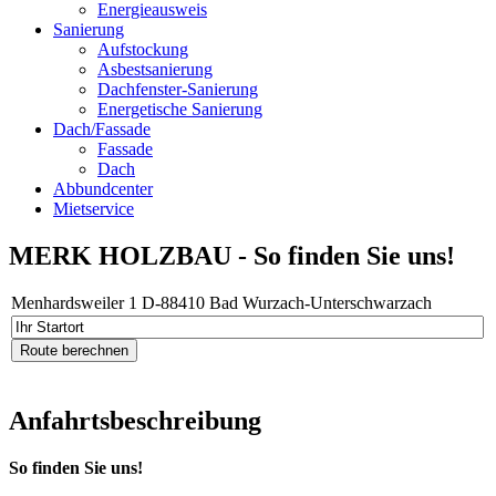
Energieausweis
Sanierung
Aufstockung
Asbestsanierung
Dachfenster-Sanierung
Energetische Sanierung
Dach/Fassade
Fassade
Dach
Abbundcenter
Mietservice
MERK HOLZBAU - So finden Sie uns!
Menhardsweiler 1 D-88410 Bad Wurzach-Unterschwarzach
Anfahrtsbeschreibung
So finden Sie uns!