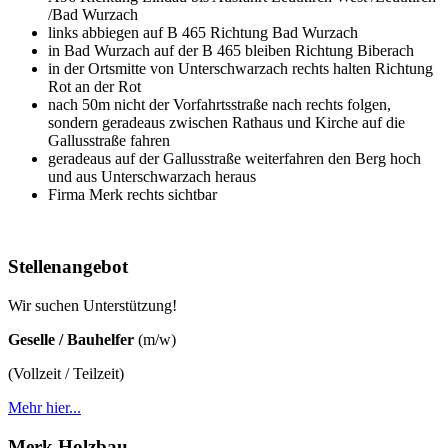
/Bad Wurzach
links abbiegen auf B 465 Richtung Bad Wurzach
in Bad Wurzach auf der B 465 bleiben Richtung Biberach
in der Ortsmitte von Unterschwarzach rechts halten Richtung
Rot an der Rot
nach 50m nicht der Vorfahrtsstraße nach rechts folgen,
sondern geradeaus zwischen Rathaus und Kirche auf die
Gallusstraße fahren
geradeaus auf der Gallusstraße weiterfahren den Berg hoch
und aus Unterschwarzach heraus
Firma Merk rechts sichtbar
Stellenangebot
Wir suchen Unterstützung!
Geselle / Bauhelfer
(m/w)
(Vollzeit / Teilzeit)
Mehr hier...
Merk Holzbau