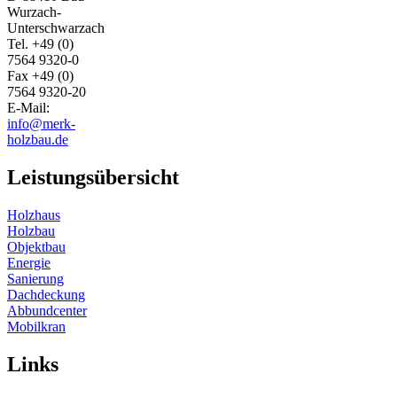
Wurzach-
Unterschwarzach
Tel. +49 (0)
7564 9320-0
Fax +49 (0)
7564 9320-20
E-Mail:
info@merk-
holzbau.de
Leistungsübersicht
Holzhaus
Holzbau
Objektbau
Energie
Sanierung
Dachdeckung
Abbundcenter
Mobilkran
Links