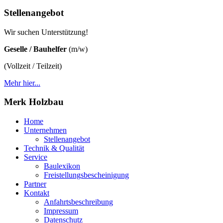
Stellenangebot
Wir suchen Unterstützung!
Geselle / Bauhelfer
(m/w)
(Vollzeit / Teilzeit)
Mehr hier...
Merk Holzbau
Home
Unternehmen
Stellenangebot
Technik & Qualität
Service
Baulexikon
Freistellungsbescheinigung
Partner
Kontakt
Anfahrtsbeschreibung
Impressum
Datenschutz