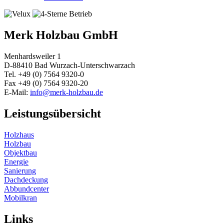
Merk Holzbau GmbH
Menhardsweiler 1
D-88410 Bad Wurzach-Unterschwarzach
Tel. +49 (0) 7564 9320-0
Fax +49 (0) 7564 9320-20
E-Mail:
info@merk-holzbau.de
Leistungsübersicht
Holzhaus
Holzbau
Objektbau
Energie
Sanierung
Dachdeckung
Abbundcenter
Mobilkran
Links