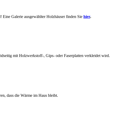
d! Eine Galerie ausgewählter Holzhäuser finden Sie
hier
.
seitig mit Holzwerkstoff-, Gips- oder Faserplatten verkleidet wird.
en, dass die Wärme im Haus bleibt.