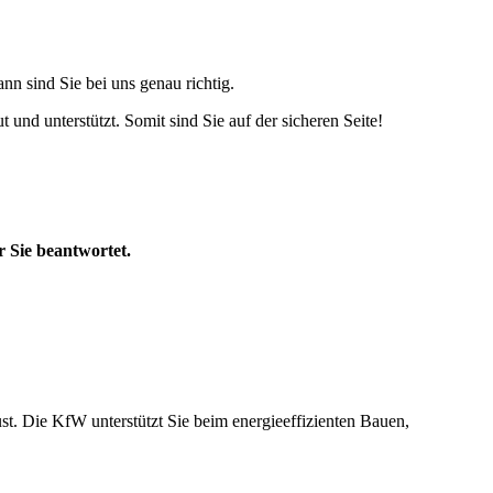
n sind Sie bei uns genau richtig.
d unterstützt. Somit sind Sie auf der sicheren Seite!
 Sie beantwortet.
st. Die KfW unterstützt Sie beim energieeffizienten Bauen,