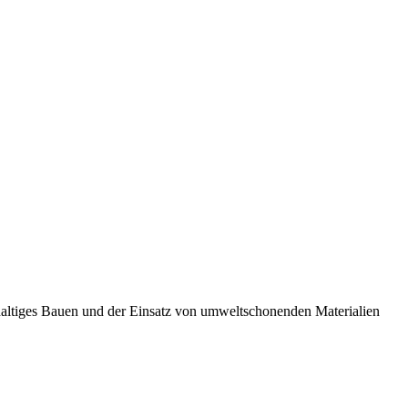
hhaltiges Bauen und der Einsatz von umweltschonenden Materialien