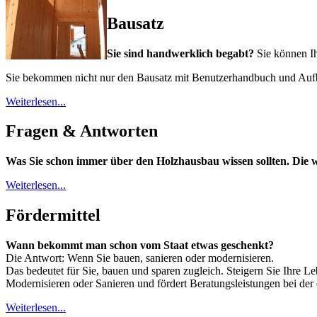
Bausatz
Sie sind handwerklich begabt?
Sie können I
Sie bekommen nicht nur den Bausatz mit Benutzerhandbuch und Aufbau
Weiterlesen...
Fragen & Antworten
Was Sie schon immer über den Holzhausbau wissen sollten.
Die 
Weiterlesen...
Fördermittel
Wann bekommt man schon vom Staat etwas geschenkt?
Die Antwort: Wenn Sie bauen, sanieren oder modernisieren.
Das bedeutet für Sie, bauen und sparen zugleich. Steigern Sie Ihre L
Modernisieren oder Sanieren und fördert Beratungsleistungen bei der
Weiterlesen...